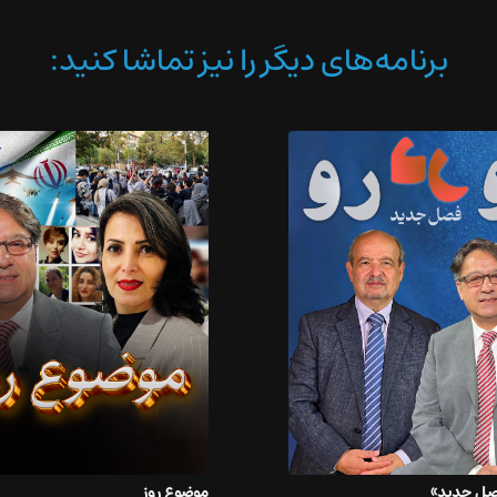
برنامه‌های دیگر را نیز تماشا کنید:
فصل جدید»
موضوع روز