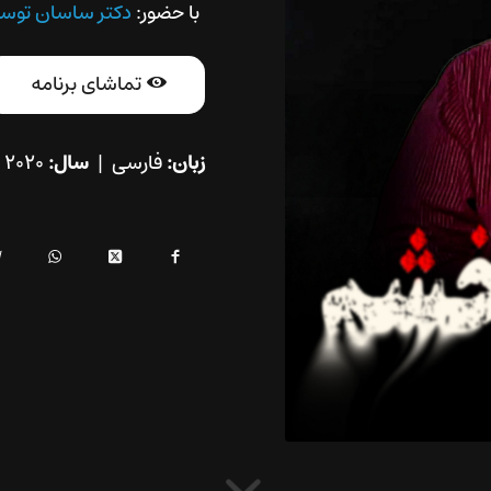
با حضور:
دکتر ساسان توس
تماشای برنامه
زبان:
فارسی |
سال:
۲۰۲۰ |