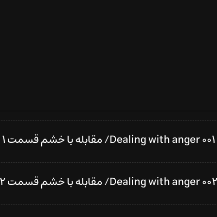
Dealing with anger 001/ مقابله با خشم قسمت ۱
Dealing with anger 00/ مقابله با خشم قسمت ۲