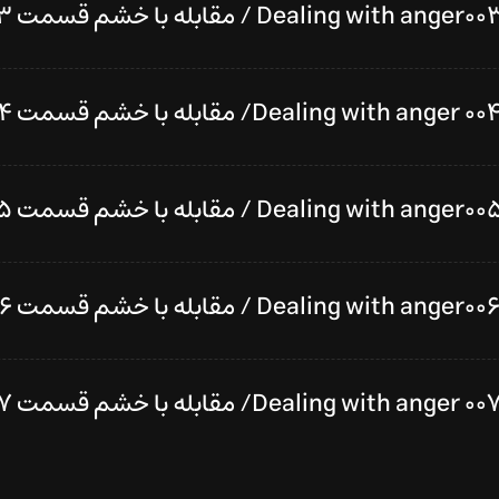
Dealing with anger00 / مقابله با خشم قسمت ۳
Dealing with anger 00/ مقابله با خشم قسمت ۴
Dealing with anger00 / مقابله با خشم قسمت ۵
Dealing with anger00 / مقابله با خشم قسمت ۶
Dealing with anger 00/ مقابله با خشم قسمت ۷