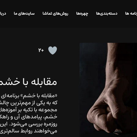
نامه ها
دسته‌بندی‌ها
چهره‌ها
روش‌های تماشا
سایت‌های ما
دربا
+2
مقابله با خشم
«مقابله با خشم» برنامه‌ای
که به یکی از مهم‌ترین چالش
مجموعه با تکیه بر آموزه
خشم، پیامدهای آن و راهکا
روزمره بررسی می‌شود. این
می‌خواهند روابط سالم‌تری 