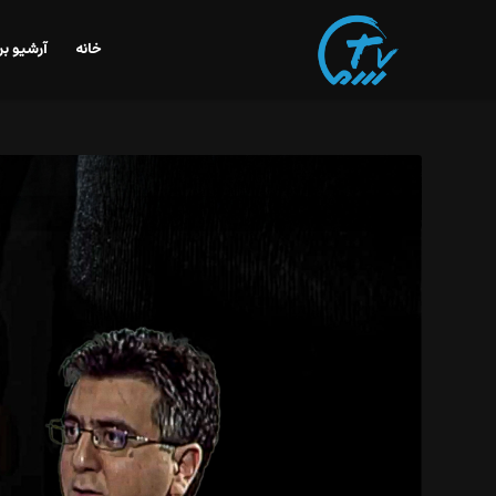
خانه
آرشیو بر