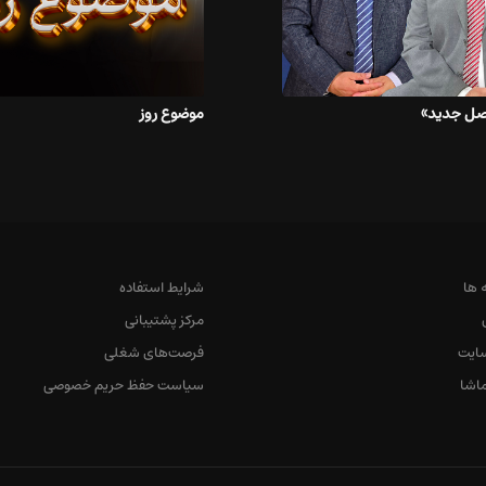
فصل جدید»
موضوع روز
 ها
شرایط استفاده
مرکز پشتیبانی
ایت
فرصت‌های شغلی
اشا
سیاست حفظ حریم خصوصی