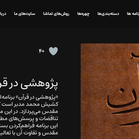
نامه ها
دسته‌بندی‌ها
چهره‌ها
روش‌های تماشا
سایت‌های ما
دربا
+4
پژوهشی در قر
«پژوهشی در قرآن» برنامه‌ا
کشیش محمد مدبر است که به
مقدس می‌پردازد. در این م
تناقضات و پرسش‌های مطرح 
این برنامه فراهم‌کردن بست
مقدس و تفاوت آن با تعال