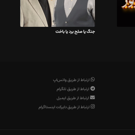
جنگ یا صلح برد یا باخت
ارتباط از طریق واتس‌اپ
ارتباط از طریق تلگرام
ارتباط از طریق ایمیل
ارتباط از طریق دایرکت اینستاگرام