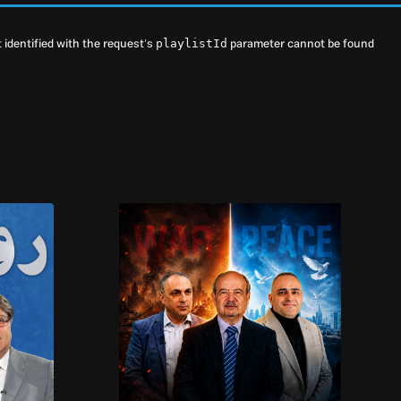
t identified with the request's
parameter cannot be found.
playlistId