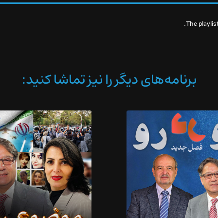
The playlis
برنامه‌های دیگر را نیز تماشا کنید: