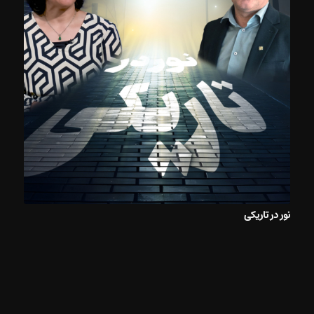
نور در تاریکی