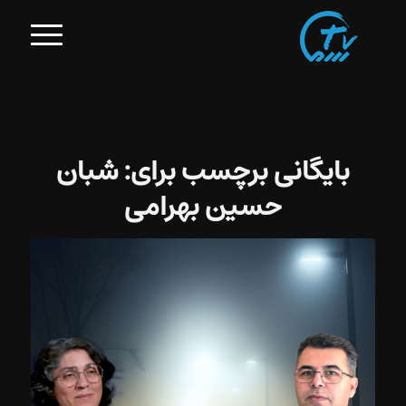
بایگانی برچسب برای:
شبان
حسین بهرامی